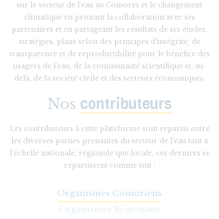
sur le secteur de l’eau au Comores et le changement
climatique en prônant la collaboration avec ses
partenaires et en partageant les résultats de ses études,
stratégies, plans selon des principes d'intégrité, de
transparence et de reproductibilité pour le bénéfice des
usagers de l’eau, de la communauté scientifique et, au-
delà, de la société civile et des secteurs économiques.
contributeurs
Nos
Les contributeurs à cette plateforme sont répartis entre
les diverses parties prenantes du secteur de l’eau tant à
l’échelle nationale, régionale que locale, ces derniers se
répartissent comme suit :
Organismes Comoriens
Organismes Régionaux