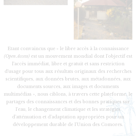
Etant convaincus que « le libre accès à la connaissance
(Open Access)
est un mouvement mondial dont l’objectif est
l'accès immédiat, libre et gratuit et sans restriction
d’usage pour tous aux résultats originaux des recherches
scientifiques, aux données brutes, aux métadonnées, aux
documents sources, aux images et documents
multimédias », nous ciblons, à travers cette plateforme, le
partages des connaissances et des bonnes pratiques sur
l’eau, le changement climatique et les stratégies
d’atténuation et d’adaptation appropriées pour un
développement durable de l’Union des Comores.