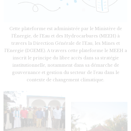
Cette plateforme est administrée par le Ministère de
l’Énergie, de l’Eau et des Hydrocarbures (MEEH) à
travers la Direction Générale de l’Eau, les Mines et
l’Energie (DGEME). A travers cette plateforme le MEEH a
inscrit le principe du libre accès dans sa stratégie
institutionnelle, notamment dans sa démarche de
gouvernance et gestion du secteur de l’eau dans le
contexte de changement climatique.