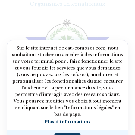
Organismes Internationaux
Sur le site internet de eau-comores.com, nous
souhaitons stocker ou accéder à des informations
sur votre terminal pour : faire fonctionner le site
et vous fournir les services que vous demandez
(vous ne pouvez pas les refuser), améliorer et
personnaliser les fonctionnalités du site, mesurer
l'audience et la performance du site, vous
permettre d'interagir avec des réseaux sociaux.
Vous pourrez modifier vos choix à tout moment
en cliquant sur le lien "Informations légales" en
bas de page.
Plus d'informations