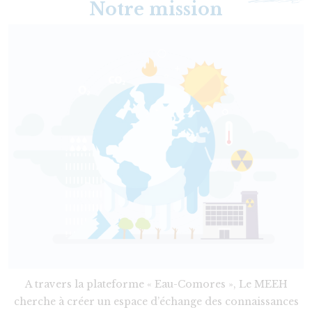
Notre mission
A travers la plateforme « Eau-Comores », Le MEEH
cherche à créer un espace d’échange des connaissances