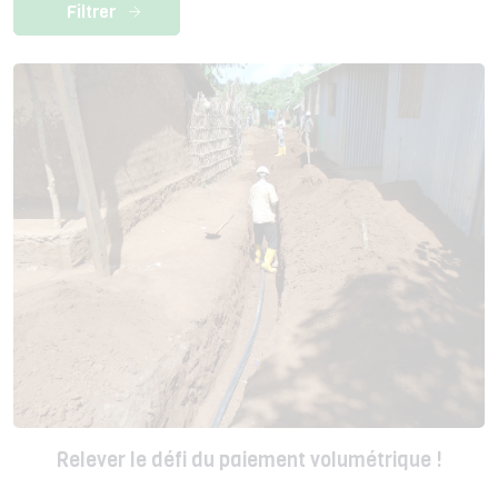
Relever le défi du paiement volumétrique !