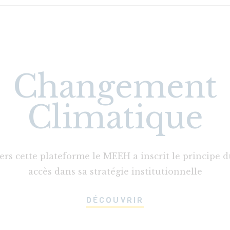
Changement
Climatique
ers cette plateforme le MEEH a inscrit le principe d
accès dans sa stratégie institutionnelle
DÉCOUVRIR