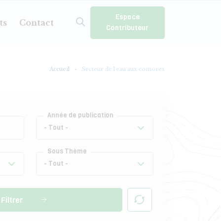
Espace
ts
Contact
Contributeur
Accueil
Secteur de l'eau aux comores
Année de publication
Sous Thème