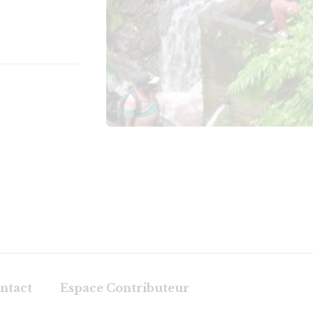
ntact
Espace Contributeur