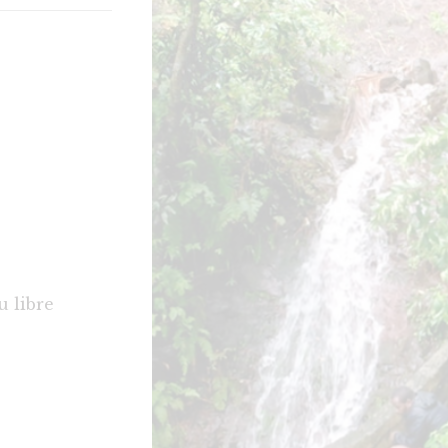
u libre