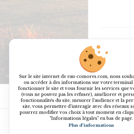
Sur le site internet de eau-comores.com, nous souh
ou accéder à des informations sur votre terminal 
fonctionner le site et vous fournir les services que
(vous ne pouvez pas les refuser), améliorer et pers
fonctionnalités du site, mesurer l'audience et la p
site, vous permettre d'interagir avec des réseaux s
pourrez modifier vos choix à tout moment en cliquan
"Informations légales" en bas de page.
A propos
Documents
P
Plus d'informations